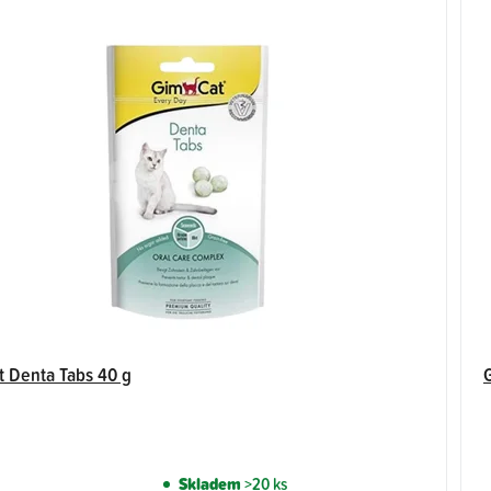
 Denta Tabs 40 g
Skladem
>20 ks