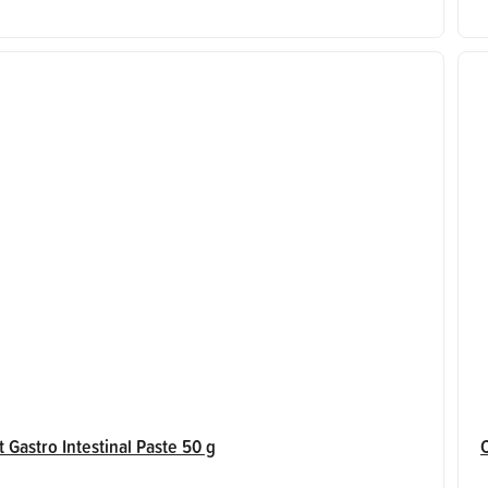
 Gastro Intestinal Paste 50 g