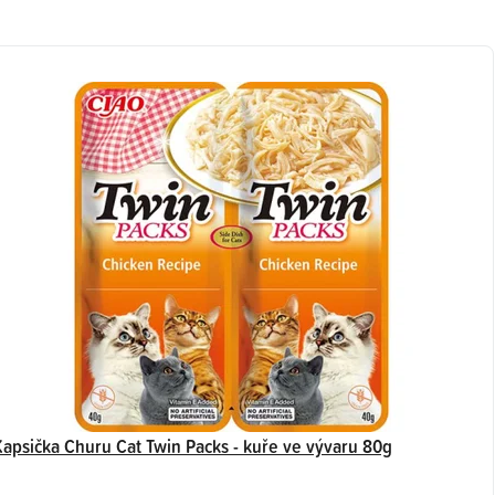
Kapsička Churu Cat Twin Packs - kuře ve vývaru 80g