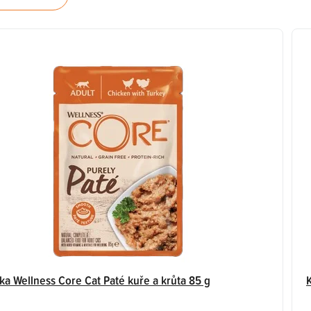
ka Wellness Core Cat Paté kuře a krůta 85 g