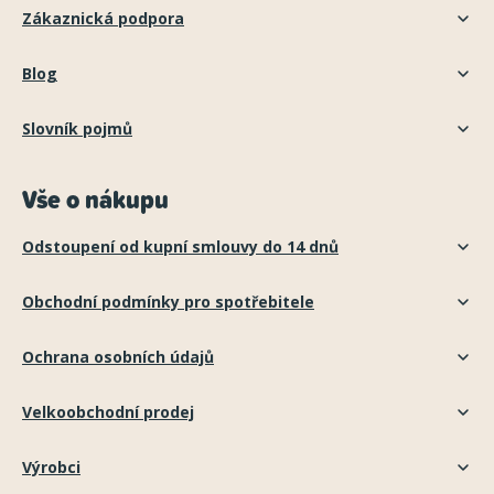
Zákaznická podpora
Blog
Slovník pojmů
Vše o nákupu
Odstoupení od kupní smlouvy do 14 dnů
Obchodní podmínky pro spotřebitele
Ochrana osobních údajů
Velkoobchodní prodej
Výrobci