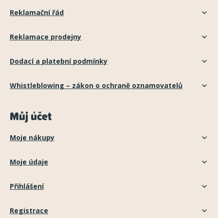
Reklamační řád
Reklamace prodejny
Dodací a platební podmínky
Whistleblowing – zákon o ochraně oznamovatelů
Můj účet
Moje nákupy
Moje údaje
Přihlášení
Registrace