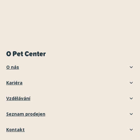
O Pet Center
O nás
Kariéra
Vzdělávání
Seznam prodejen
Kontakt