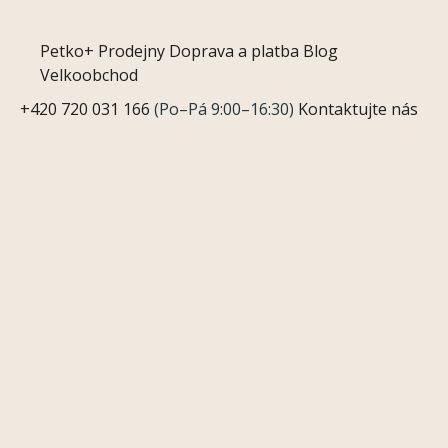
Petko+
Prodejny
Doprava a platba
Blog
Velkoobchod
+420 720 031 166
(Po–Pá 9:00–16:30)
Kontaktujte nás